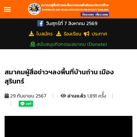
วันศุกร์ที่ 7 สิงหาคม 2569
ใบสมัคร
ร้องเรียน
ประกาศ
สนับสนุนกิจกรรมสมาคม (Donate)
สมาคมผู้สื่อข่าวฯลงพื้นที่บ้านถ่าน เมือง
สุรินทร์
29 กันยายน 2567
อ่านแล้ว
1,891 ครัั้ง